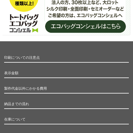
印刷についての注意点
表示金額
製作代金以外にかかる費用
納品までの流れ
在庫について