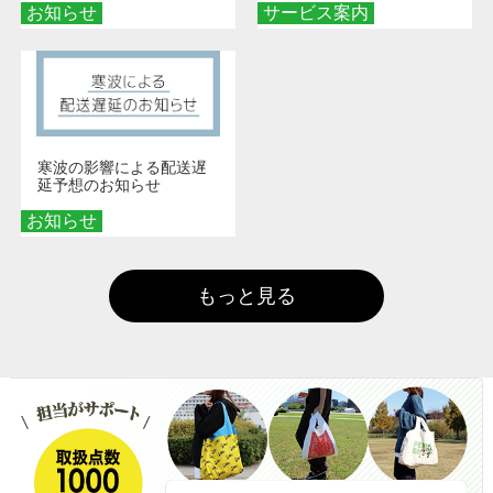
お知らせ
サービス案内
寒波の影響による配送遅
延予想のお知らせ
お知らせ
もっと見る