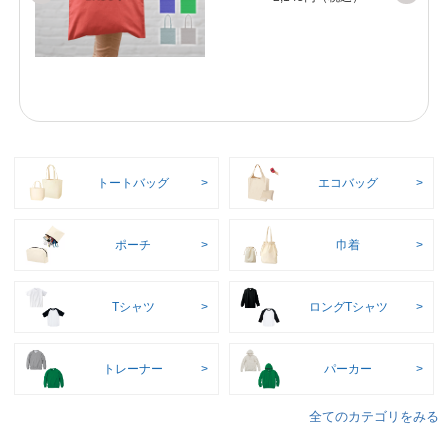
トートバッグ
エコバッグ
ポーチ
巾着
Tシャツ
ロングTシャツ
トレーナー
パーカー
全てのカテゴリをみる