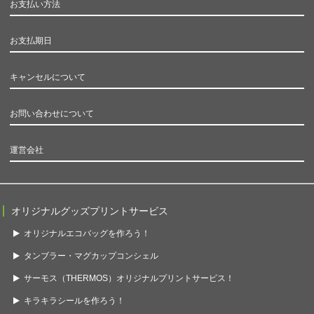
お支払い方法
お支払期日
キャンセルについて
お問い合わせについて
運営会社
オリジナルグッズプリントサービス
オリジナルエコバッグを作ろう！
タンブラー・マグカップコンシェル
サーモス（THERMOS）オリジナルプリントサービス！
キラキラシールを作ろう！