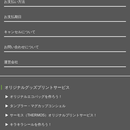
お支払い方法
お支払期日
キャンセルについて
お問い合わせについて
運営会社
オリジナルグッズプリントサービス
オリジナルエコバッグを作ろう！
タンブラー・マグカップコンシェル
サーモス（THERMOS）オリジナルプリントサービス！
キラキラシールを作ろう！