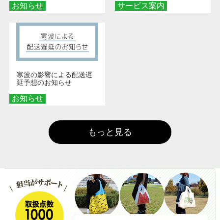
お知らせ
サービス案内
寒波の影響による配送遅
延予想のお知らせ
お知らせ
もっと見る