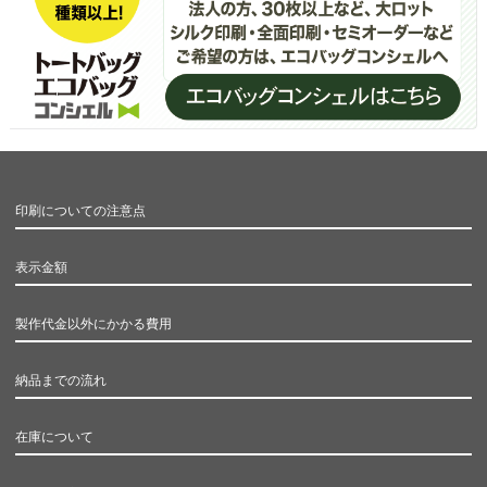
印刷についての注意点
表示金額
製作代金以外にかかる費用
納品までの流れ
在庫について