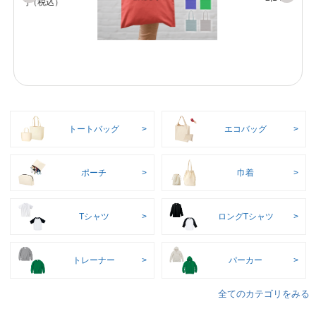
トートバッグ
エコバッグ
ポーチ
巾着
Tシャツ
ロングTシャツ
トレーナー
パーカー
全てのカテゴリをみる