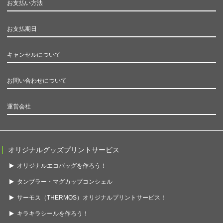
お支払い方法
お支払期日
キャンセルについて
お問い合わせについて
運営会社
オリジナルグッズプリントサービス
オリジナルエコバッグを作ろう！
タンブラー・マグカップコンシェル
サーモス（THERMOS）オリジナルプリントサービス！
キラキラシールを作ろう！