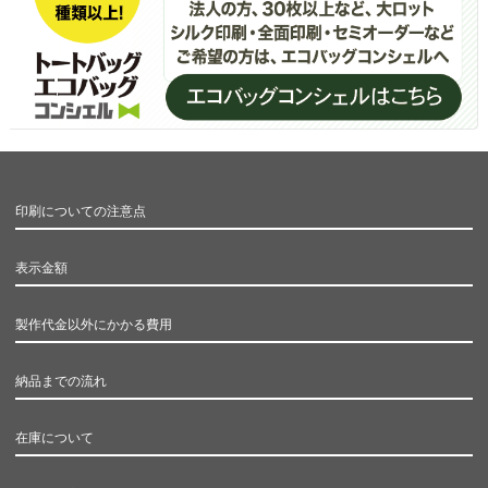
印刷についての注意点
表示金額
製作代金以外にかかる費用
納品までの流れ
在庫について