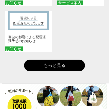
お知らせ
サービス案内
寒波の影響による配送遅
延予想のお知らせ
お知らせ
もっと見る