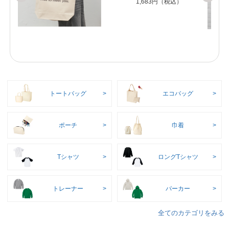
トートバッグ
エコバッグ
ポーチ
巾着
Tシャツ
ロングTシャツ
トレーナー
パーカー
全てのカテゴリをみる