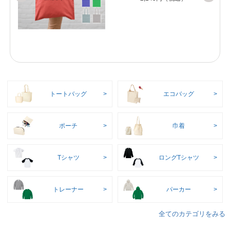
トートバッグ
エコバッグ
ポーチ
巾着
Tシャツ
ロングTシャツ
トレーナー
パーカー
全てのカテゴリをみる