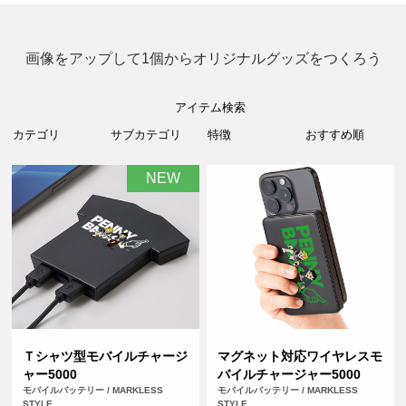
画像をアップして1個からオリジナルグッズをつくろう
アイテム検索
NEW
Ｔシャツ型モバイルチャージ
マグネット対応ワイヤレスモ
ャー5000
バイルチャージャー5000
モバイルバッテリー / MARKLESS
モバイルバッテリー / MARKLESS
STYLE
STYLE