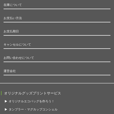
在庫について
お支払い方法
お支払期日
キャンセルについて
お問い合わせについて
運営会社
オリジナルグッズプリントサービス
オリジナルエコバッグを作ろう！
タンブラー・マグカップコンシェル