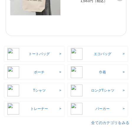
1,683円（税込）
トートバッグ
エコバッグ
ポーチ
巾着
Tシャツ
ロングTシャツ
トレーナー
パーカー
全てのカテゴリをみる