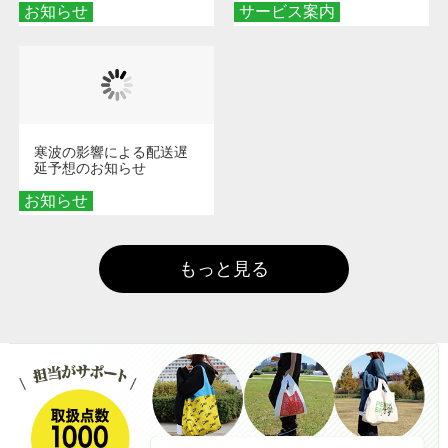
お知らせ
サービス案内
寒波の影響による配送遅
延予想のお知らせ
お知らせ
もっと見る