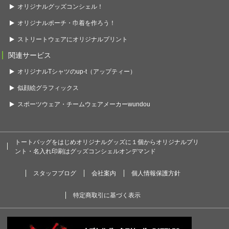
オリジナルグッズコンシェル！
オリジナルポーチ・巾着を作ろう！
ストリートウェアにオリジナルプリント
関連サービス
オリジナルTシャツのup-t（アップティー）
似顔絵グラフィックス
スポーツウェア・チームウェアメーカーwundou
トートバッグをはじめオリジナルグッズに１個からオリジナルプリ
ント・名入れ印刷はグッズコンシェルオンデマンド
スタッフブログ
会社案内
個人情報保護方針
特定商取引に基づく表示