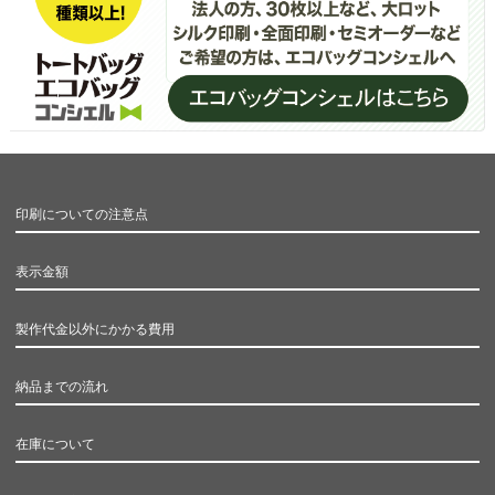
印刷についての注意点
表示金額
製作代金以外にかかる費用
納品までの流れ
在庫について