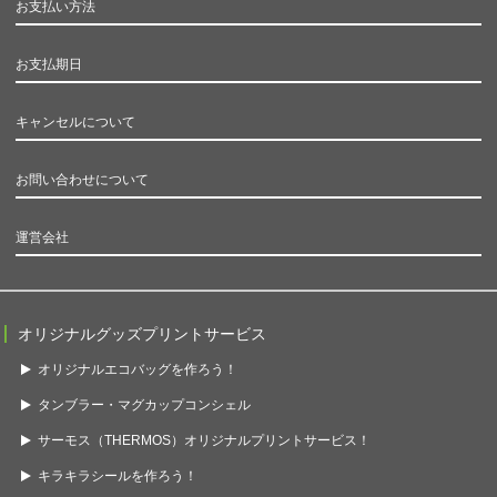
お支払い方法
お支払期日
キャンセルについて
お問い合わせについて
運営会社
オリジナルグッズプリントサービス
オリジナルエコバッグを作ろう！
タンブラー・マグカップコンシェル
サーモス（THERMOS）オリジナルプリントサービス！
キラキラシールを作ろう！