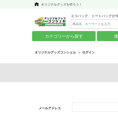
オリジナルグッズを作ろう！
エコバッグ、トートバッグが1
カテゴリーから探す
オリジナルグッズコンシェル
ログイン
メールアドレス