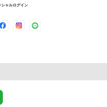
ーシャルログイン