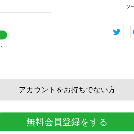
ソ
へ
アカウントをお持ちでない方
無料会員登録をする