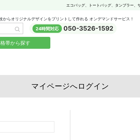
エコバッグ、トートバッグ、タンブラー、
枚からオリジナルデザインをプリントして作れる オンデマンドサービス！
050-3526-1592
24時間対応
価格帯から探す
マイページへログイン