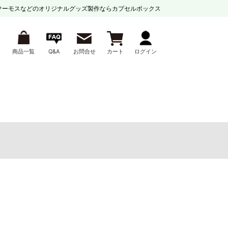
サーモスなどの
オリジナルグッズ製作ならカプセルボックス
商品一覧
Q&A
お問合せ
カート
ログイン