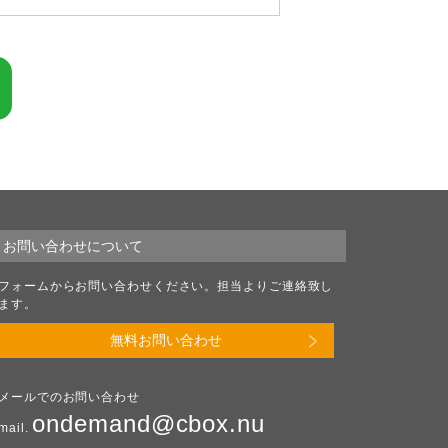
お問い合わせについて
フォームからお問い合わせください。担当よりご連絡致し
ます。
無料お問い合わせ
メールでのお問い合わせ
ondemand@cbox.nu
mail.