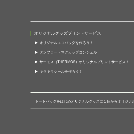
オリジナルグッズプリントサービス
オリジナルエコバッグを作ろう！
タンブラー・マグカップコンシェル
サーモス（THERMOS）オリジナルプリントサービス！
キラキラシールを作ろう！
トートバッグをはじめオリジナルグッズに１個からオリジナ