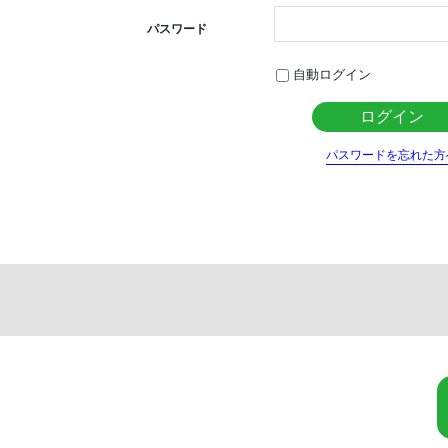
パスワード
自動ログイン
パスワードを忘れた方