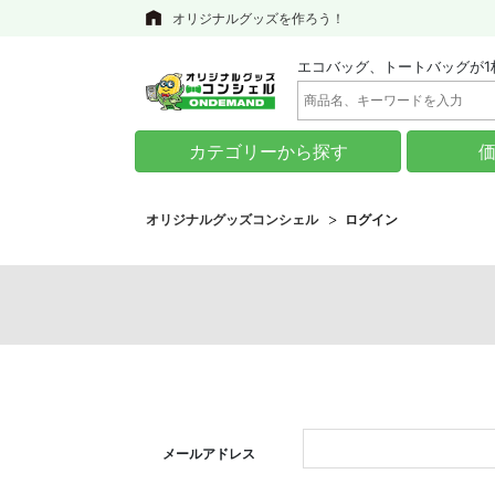
オリジナルグッズを作ろう！
エコバッグ、トートバッグが1
カテゴリーから探す
オリジナルグッズコンシェル
ログイン
メールアドレス