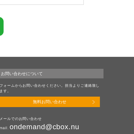
お問い合わせについて
フォームからお問い合わせください。担当よりご連絡致し
ます。
無料お問い合わせ
メールでのお問い合わせ
ondemand@cbox.nu
mail.