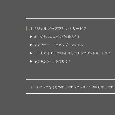
オリジナルグッズプリントサービス
オリジナルエコバッグを作ろう！
タンブラー・マグカップコンシェル
サーモス（THERMOS）オリジナルプリントサービス！
キラキラシールを作ろう！
トートバッグをはじめオリジナルグッズに１個からオリジナ