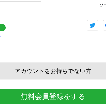
ソ
へ
アカウントをお持ちでない方
無料会員登録をする