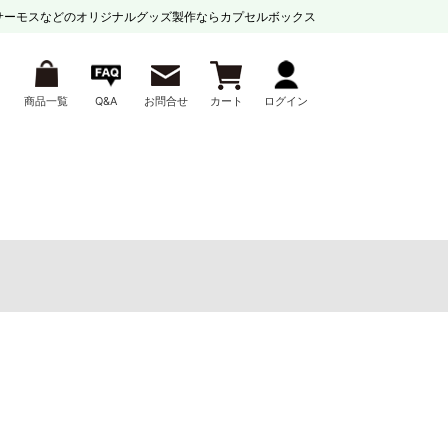
サーモスなどの
オリジナルグッズ製作ならカプセルボックス
商品一覧
Q&A
お問合せ
カート
ログイン