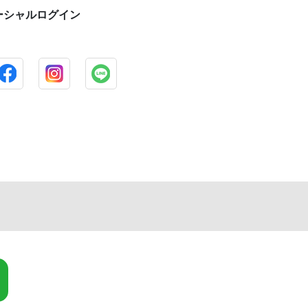
ーシャルログイン