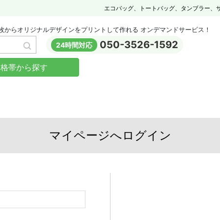
エコバッグ、トートバッグ、タンブラー、
枚からオリジナルデザインをプリントして作れる オンデマンドサービス！
050-3526-1592
24時間対応
価格帯から探す
マイページへログイン