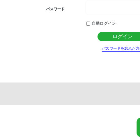
パスワード
自動ログイン
パスワードを忘れた方