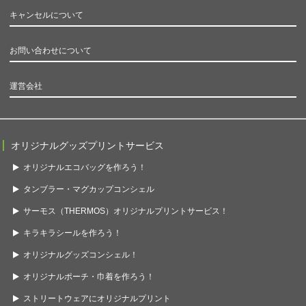
キャンセルについて
お問い合わせについて
運営会社
オリジナルグッズプリントサービス
オリジナルエコバッグを作ろう！
タンブラー・マグカップコンシェル
サーモス（THERMOS）オリジナルプリントサービス！
キラキラシールを作ろう！
オリジナルグッズコンシェル！
オリジナルポーチ・巾着を作ろう！
ストリートウェアにオリジナルプリント