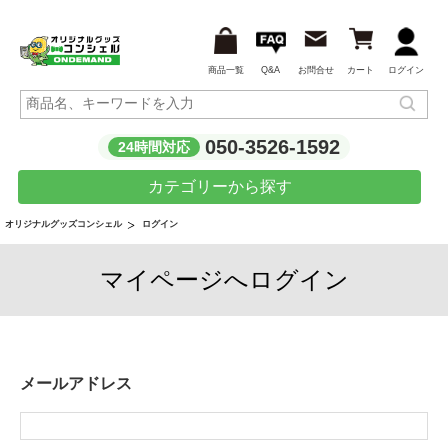
商品一覧
Q&A
お問合せ
カート
ログイン
050-3526-1592
24時間対応
カテゴリーから探す
ログイン
オリジナルグッズコンシェル
マイページへログイン
メールアドレス