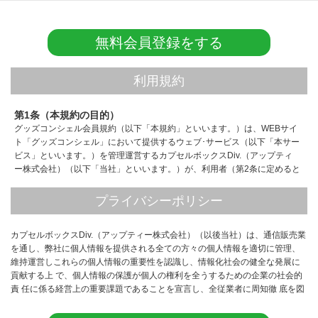
無料会員登録をする