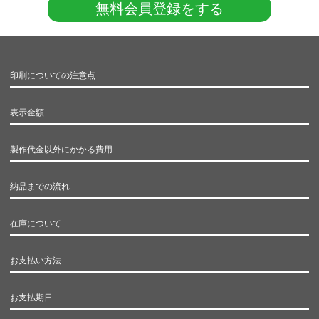
無料会員登録をする
印刷についての注意点
表示金額
製作代金以外にかかる費用
納品までの流れ
在庫について
お支払い方法
お支払期日