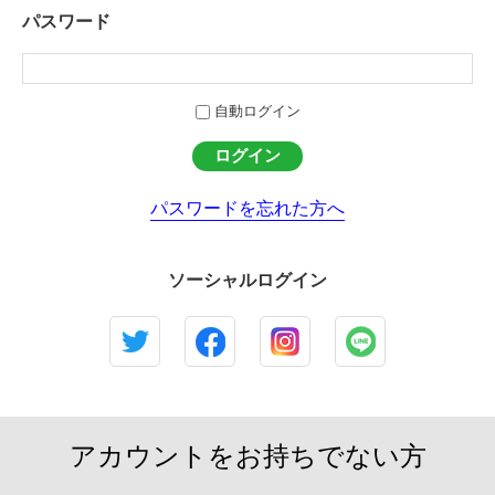
パスワード
自動ログイン
パスワードを忘れた方へ
ソーシャルログイン
アカウントをお持ちでない方