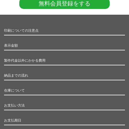
無料会員登録をする
印刷についての注意点
表示金額
製作代金以外にかかる費用
納品までの流れ
在庫について
お支払い方法
お支払期日