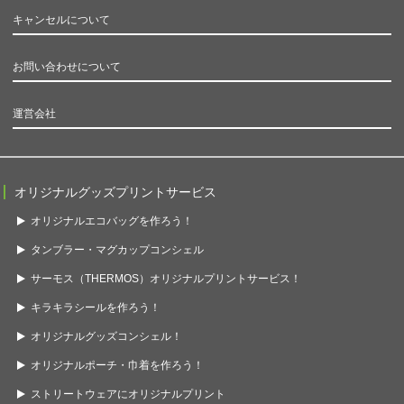
キャンセルについて
お問い合わせについて
運営会社
オリジナルグッズプリントサービス
オリジナルエコバッグを作ろう！
タンブラー・マグカップコンシェル
サーモス（THERMOS）オリジナルプリントサービス！
キラキラシールを作ろう！
オリジナルグッズコンシェル！
オリジナルポーチ・巾着を作ろう！
ストリートウェアにオリジナルプリント