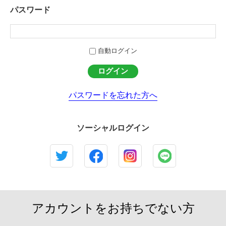
パスワード
自動ログイン
パスワードを忘れた方へ
ソーシャルログイン
アカウントをお持ちでない方