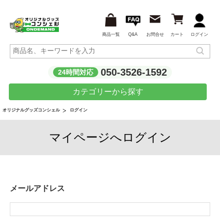
商品一覧
Q&A
お問合せ
カート
ログイン
050-3526-1592
24時間対応
カテゴリーから探す
ログイン
オリジナルグッズコンシェル
マイページへログイン
メールアドレス