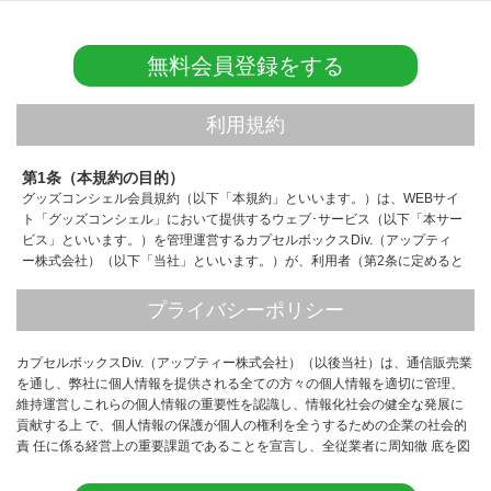
無料会員登録をする