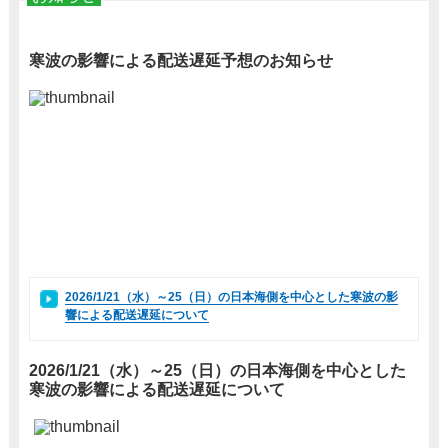
寒波の影響による配送遅延予想のお知らせ
2026/1/21（水）～25（日）の日本海側を中心とした寒波の影
響による配送遅延について
2026/1/21（水）～25（日）の日本海側を中心とした
寒波の影響による配送遅延について