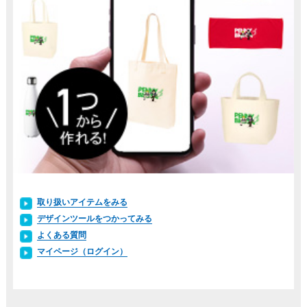
取り扱いアイテムをみる
デザインツールをつかってみる
よくある質問
マイページ（ログイン）