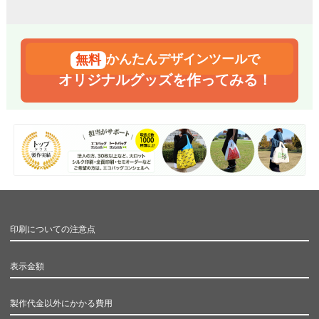
かんたんデザインツールで
オリジナルグッズを作ってみる！
印刷についての注意点
表示金額
製作代金以外にかかる費用