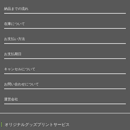
納品までの流れ
在庫について
お支払い方法
お支払期日
キャンセルについて
お問い合わせについて
運営会社
オリジナルグッズプリントサービス