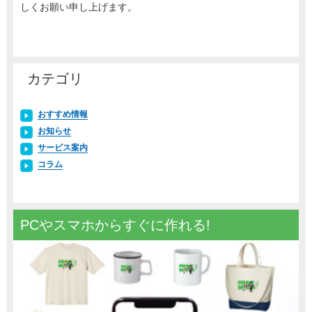
しくお願い申し上げます。
カテゴリ
おすすめ情報
お知らせ
サービス案内
コラム
PCやスマホからすぐに作れる!