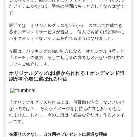
たアイテムがあれば、準備の時間はもっと楽しくなるはずで
す。
最近では、オリジナルグッズを1個から、スマホで作成でき
るオンデマンドサービスが普及し、個人でも驚くほど簡単に
ハイクオリティなアイテムを作れるようになりました。
今回は、パッキングの強い味方になる「オリジナル巾着」と
「ポーチ」の魅力、そして初心者の方でも迷わない作り方の
コツをご紹介します。
オリジナルグッズは1個から作れる！オンデマンド印
刷が初心者に選ばれる理由
「オリジナルグッズを作るには、何百個も注文しないといけ
ないのでは？」 そんなイメージをお持ちの方も多いかもし
れません。しかし、今の主流は「必要な分だけ」作るスタイ
ルです。
在庫リスクなし！自分用やプレゼントに最適な理由