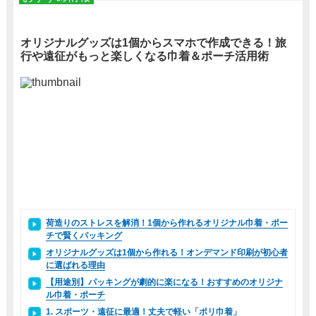
オリジナルグッズは1個からスマホで作成できる！旅
行や遠征がもっと楽しくなる巾着＆ポーチ活用術
荷造りのストレスを解消！1個から作れるオリジナル巾着・ポー
チで賢くパッキング
オリジナルグッズは1個から作れる！オンデマンド印刷が初心者
に選ばれる理由
【用途別】パッキングが劇的に楽になる！おすすめのオリジナ
ル巾着・ポーチ
1. スポーツ・遠征に最適！丈夫で軽い「ポリ巾着」