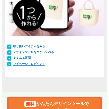
取り扱いアイテムをみる
デザインツールをつかってみる
よくある質問
マイページ（ログイン）
かんたんデザインツールで