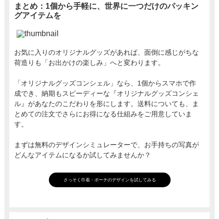
まとめ：1個から手軽に、世界に一つだけのパッキン
グアイテムを
お気に入りのオリジナルグッズがあれば、面倒に感じがちな
荷造りも「お出かけの楽しみ」へと変わります。
「オリジナルグッズコンシェル」なら、1個からスマホで作
成でき、納期もスピーディーな『オリジナルグッズコンシェ
ル』があなたのこだわりを形にします。送料についても、ま
とめての注文でさらにお得になる仕組みをご用意していま
す。
まずは無料のデザインシミュレーターで、お手持ちの写真が
どんなアイテムになるか試してみませんか？
さっそく巾着・ポーチのデザインを試してみる