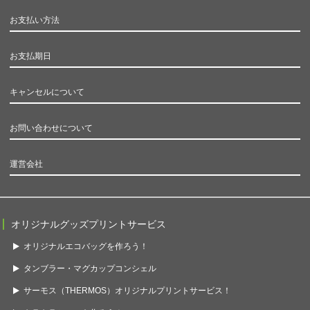
お支払い方法
お支払期日
キャンセルについて
お問い合わせについて
運営会社
オリジナルグッズプリントサービス
オリジナルエコバッグを作ろう！
タンブラー・マグカップコンシェル
サーモス（THERMOS）オリジナルプリントサービス！