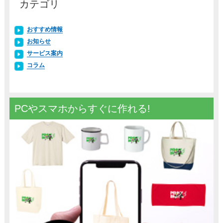
カテゴリ
おすすめ情報
お知らせ
サービス案内
コラム
PCやスマホからすぐに作れる!