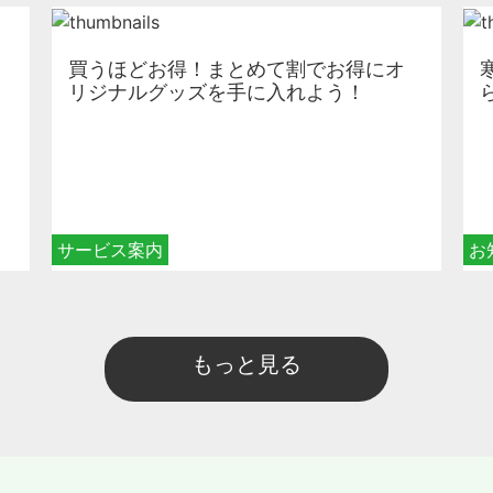
買うほどお得！まとめて割でお得にオ
リジナルグッズを手に入れよう！
サービス案内
お
もっと見る