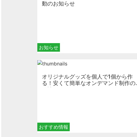
動のお知らせ
お知らせ
オリジナルグッズを個人で1個から作
る！安くて簡単なオンデマンド制作の
秘訣
おすすめ情報