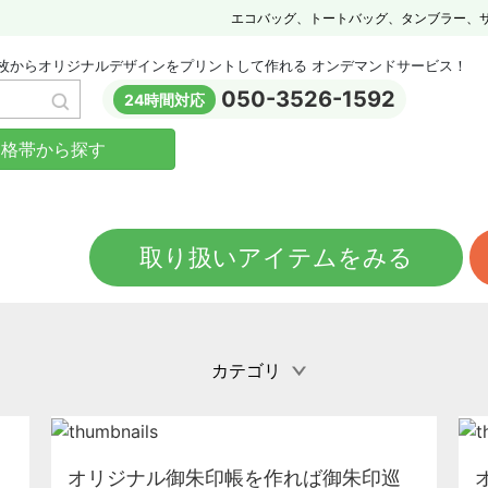
エコバッグ、トートバッグ、タンブラー、
枚からオリジナルデザインをプリントして作れる オンデマンドサービス！
050-3526-1592
24時間対応
価格帯から探す
取り扱いアイテムをみる
カテゴリ
オリジナル御朱印帳を作れば御朱印巡