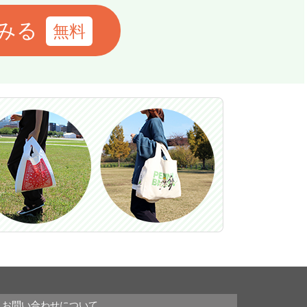
みる
お問い合わせについて