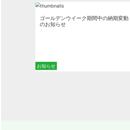
ゴールデンウイーク期間中の納期変動
のお知らせ
お知らせ