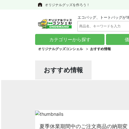
オリジナルグッズを作ろう！
エコバッグ、トートバッグが1
カテゴリーから探す
オリジナルグッズコンシェル
おすすめ情報
おすすめ情報
夏季休業期間中のご注文商品の納期変