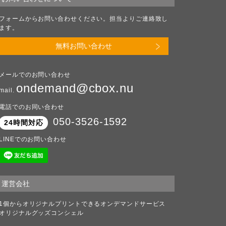
フォームからお問い合わせください。担当よりご連絡致し
ます。
無料お問い合わせ
メールでのお問い合わせ
ondemand@cbox.nu
mail.
電話でのお同い合わせ
050-3526-1592
24時間対応
LINEでのお問い合わせ
運営会社
1個からオリジナルプリントできるオンデマンドサービス
オリジナルグッズコンシェル