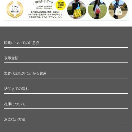
印刷についての注意点
表示金額
製作代金以外にかかる費用
納品までの流れ
在庫について
お支払い方法