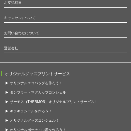
お支払期日
キャンセルについて
お問い合わせについて
運営会社
オリジナルグッズプリントサービス
オリジナルエコバッグを作ろう！
タンブラー・マグカップコンシェル
サーモス（THERMOS）オリジナルプリントサービス！
キラキラシールを作ろう！
オリジナルグッズコンシェル！
オリジナルポーチ・巾着を作ろう！