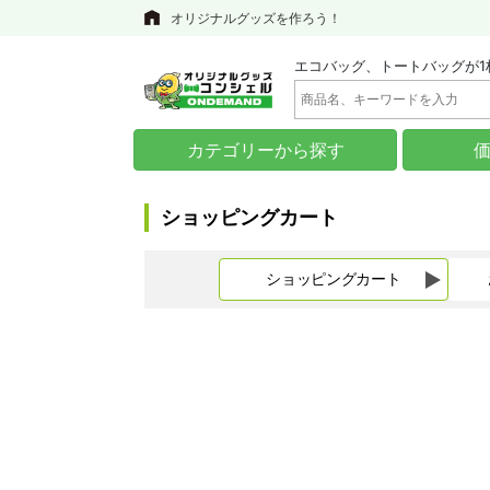
オリジナルグッズを作ろう！
エコバッグ、トートバッグが1
カテゴリーから探す
ショッピングカート
ショッピングカート