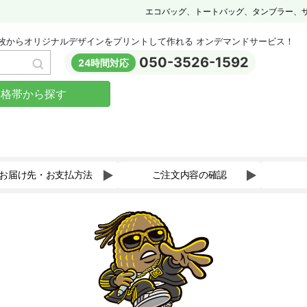
エコバッグ、トートバッグ、タンブラー、
枚からオリジナルデザインをプリントして作れる オンデマンドサービス！
050-3526-1592
24時間対応
価格帯から探す
お届け先・お支払方法
ご注文内容の確認