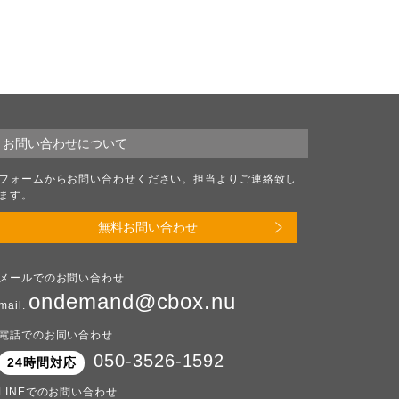
お問い合わせについて
フォームからお問い合わせください。担当よりご連絡致し
ます。
無料お問い合わせ
メールでのお問い合わせ
ondemand@cbox.nu
mail.
電話でのお同い合わせ
050-3526-1592
24時間対応
LINEでのお問い合わせ