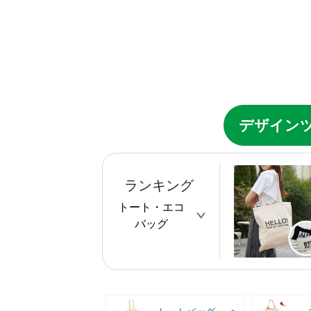
デザイン
ランキング
トート・エコ
バッグ