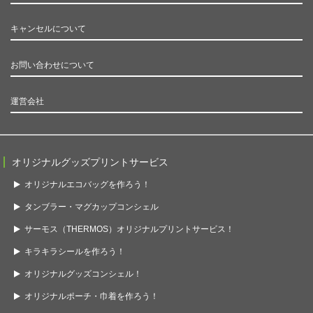
キャンセルについて
お問い合わせについて
運営会社
オリジナルグッズプリントサービス
オリジナルエコバッグを作ろう！
タンブラー・マグカップコンシェル
サーモス（THERMOS）オリジナルプリントサービス！
キラキラシールを作ろう！
オリジナルグッズコンシェル！
オリジナルポーチ・巾着を作ろう！