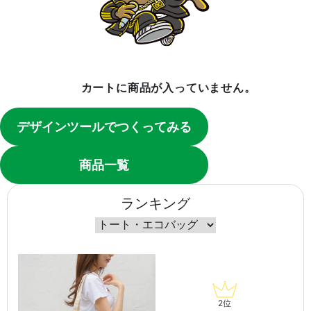
カートに商品が入っていません。
デザインツールでつくってみる
商品一覧
ランキング
2位