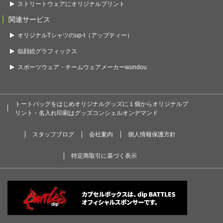
ストリートウェアにオリジナルプリント
関連サービス
オリジナルTシャツのup-t（アップティー）
似顔絵グラフィックス
スポーツウェア・チームウェアメーカーwundou
トートバッグをはじめオリジナルグッズに１個からオリジナルプ
リント・名入れ印刷はグッズコンシェルオンデマンド
スタッフブログ
会社案内
個人情報保護方針
特定商取引に基づく表示