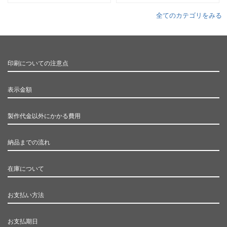
全てのカテゴリをみる
印刷についての注意点
表示金額
製作代金以外にかかる費用
納品までの流れ
在庫について
お支払い方法
お支払期日