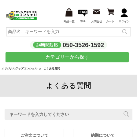
商品一覧
Q&A
お問合せ
カート
ログイン
050-3526-1592
24時間対応
カテゴリーから探す
よくある質問
オリジナルグッズコンシェル
よくある質問
ご注文について
納期について