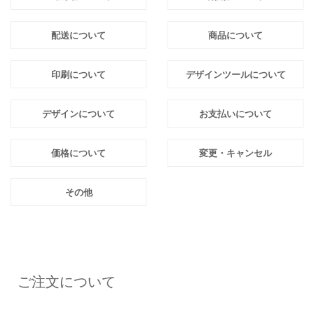
配送について
商品について
印刷について
デザインツールについて
デザインについて
お支払いについて
価格について
変更・キャンセル
その他
ご注文について