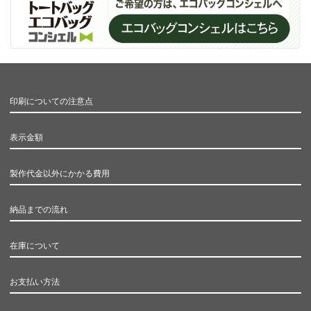
印刷についての注意点
表示金額
製作代金以外にかかる費用
納品までの流れ
在庫について
お支払い方法