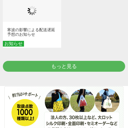
寒波の影響による配送遅延
予想のお知らせ
お知らせ
もっと見る