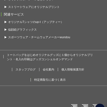
ストリートウェアにオリジナルプリント
関連サービス
オリジナルTシャツのup-t（アップティー）
似顔絵グラフィックス
スポーツウェア・チームウェアメーカーwundou
トートバッグをはじめオリジナルグッズに１個からオリジナルプリ
ント・名入れ印刷はグッズコンシェルオンデマンド
スタッフブログ
会社案内
個人情報保護方針
特定商取引に基づく表示