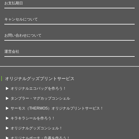
お支払期日
キャンセルについて
お問い合わせについて
運営会社
オリジナルグッズプリントサービス
オリジナルエコバッグを作ろう！
タンブラー・マグカップコンシェル
サーモス（THERMOS）オリジナルプリントサービス！
キラキラシールを作ろう！
オリジナルグッズコンシェル！
オリジナルポーチ・巾着を作ろう！