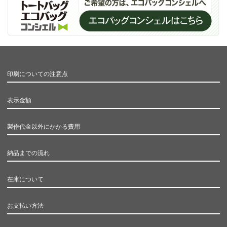
印刷についての注意点
表示金額
製作代金以外にかかる費用
納品までの流れ
在庫について
お支払い方法