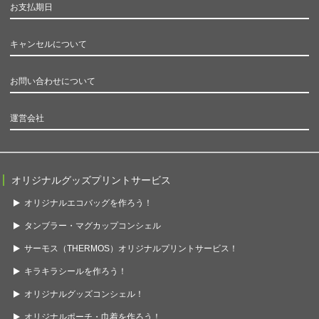
お支払期日
キャンセルについて
お問い合わせについて
運営会社
オリジナルグッズプリントサービス
オリジナルエコバッグを作ろう！
タンブラー・マグカップコンシェル
サーモス（THERMOS）オリジナルプリントサービス！
キラキラシールを作ろう！
オリジナルグッズコンシェル！
オリジナルポーチ・巾着を作ろう！