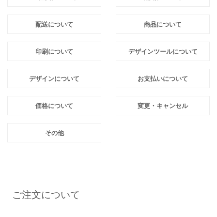
配送について
商品について
印刷について
デザインツールについて
デザインについて
お支払いについて
価格について
変更・キャンセル
その他
ご注文について