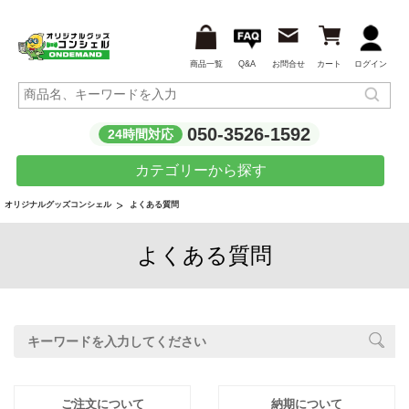
商品一覧
Q&A
お問合せ
カート
ログイン
050-3526-1592
24時間対応
カテゴリーから探す
よくある質問
オリジナルグッズコンシェル
よくある質問
ご注文について
納期について