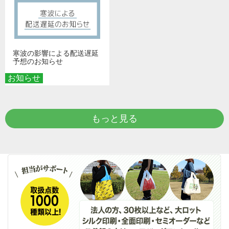
寒波の影響による配送遅延
予想のお知らせ
お知らせ
もっと見る