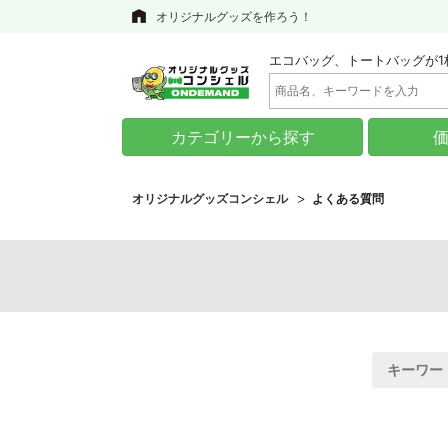
オリジナルグッズを作ろう！
エコバッグ、トートバッグが1
カテゴリーから探す
オリジナルグッズコンシェル
よくある質問