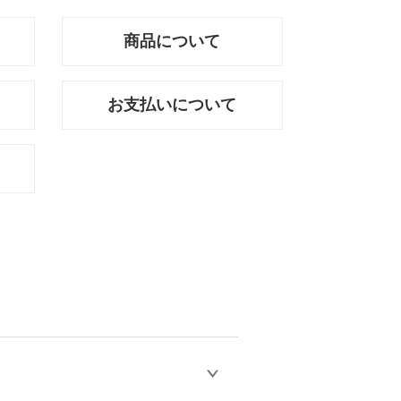
商品について
お支払いについて