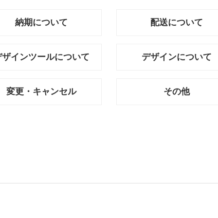
納期について
配送について
デザインツールについて
デザインについて
変更・キャンセル
その他