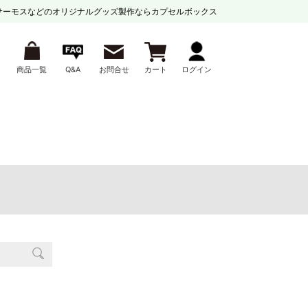
サーモスなどの
オリジナルグッズ製作ならカプセルボックス
商品一覧
Q&A
お問合せ
カート
ログイン