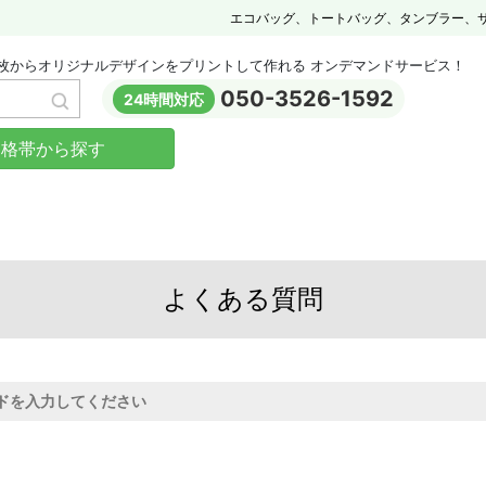
エコバッグ、トートバッグ、タンブラー、
枚からオリジナルデザインをプリントして作れる オンデマンドサービス！
050-3526-1592
24時間対応
価格帯から探す
よくある質問