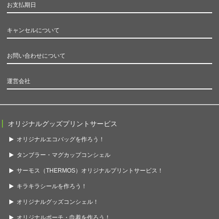
お支払期日
キャンセルについて
お問い合わせについて
運営会社
オリジナルグッズプリントサービス
オリジナルエコバッグを作ろう！
タンブラー・マグカップコンシェル
サーモス（THERMOS）オリジナルプリントサービス！
キラキラシールを作ろう！
オリジナルグッズコンシェル！
オリジナルポーチ・巾着を作ろう！