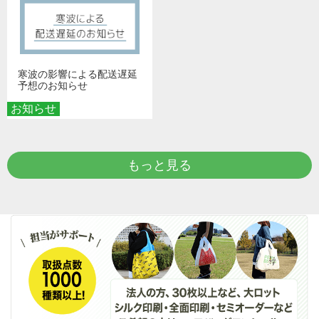
寒波の影響による配送遅延
予想のお知らせ
お知らせ
もっと見る