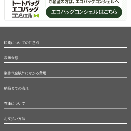
印刷についての注意点
表示金額
製作代金以外にかかる費用
納品までの流れ
在庫について
お支払い方法