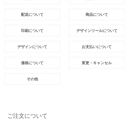
配送について
商品について
印刷について
デザインツールについて
デザインについて
お支払いについて
価格について
変更・キャンセル
その他
ご注文について