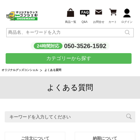
商品一覧
Q&A
お問合せ
カート
ログイン
050-3526-1592
24時間対応
カテゴリーから探す
よくある質問
オリジナルグッズコンシェル
よくある質問
ご注文について
納期について