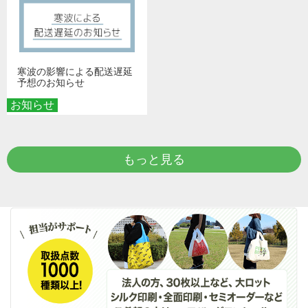
寒波の影響による配送遅延
予想のお知らせ
お知らせ
もっと見る