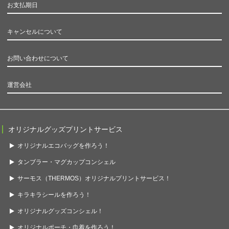
お支払期日
キャンセルについて
お問い合わせについて
運営会社
オリジナルグッズプリントサービス
オリジナルエコバッグを作ろう！
タンブラー・マグカップコンシェル
サーモス（THERMOS）オリジナルプリントサービス！
キラキラシールを作ろう！
オリジナルグッズコンシェル！
オリジナルポーチ・巾着を作ろう！