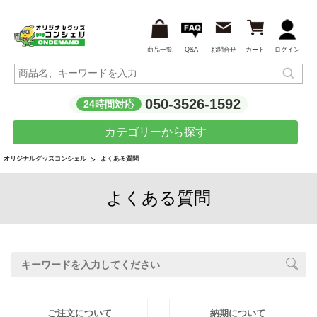
商品一覧
Q&A
お問合せ
カート
ログイン
050-3526-1592
24時間対応
カテゴリーから探す
よくある質問
オリジナルグッズコンシェル
よくある質問
ご注文について
納期について