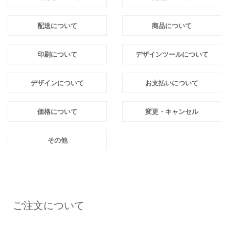
配送について
商品について
印刷について
デザインツールについて
デザインについて
お支払いについて
価格について
変更・キャンセル
その他
ご注文について