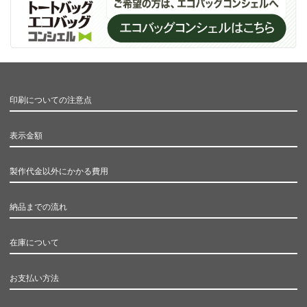
印刷についての注意点
表示金額
製作代金以外にかかる費用
納品までの流れ
在庫について
お支払い方法