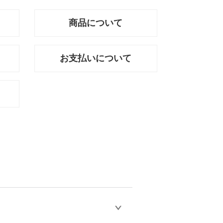
商品について
お支払いについて