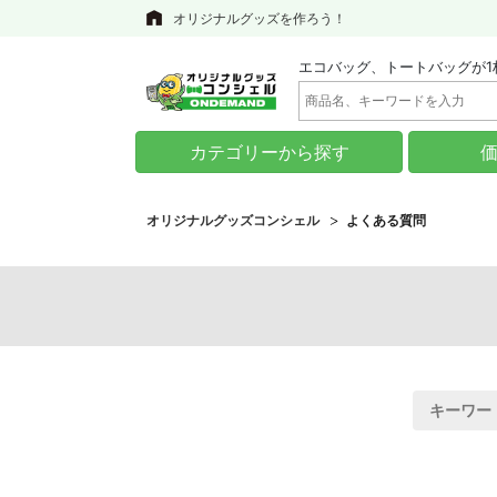
オリジナルグッズを作ろう！
エコバッグ、トートバッグが1
カテゴリーから探す
オリジナルグッズコンシェル
よくある質問