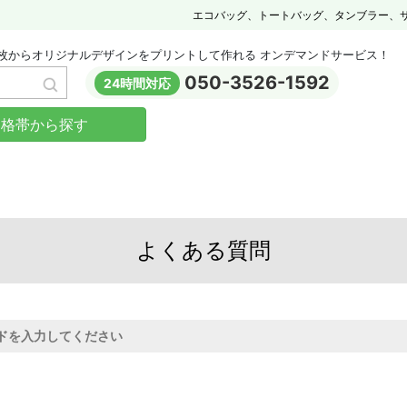
エコバッグ、トートバッグ、タンブラー、
枚からオリジナルデザインをプリントして作れる オンデマンドサービス！
050-3526-1592
24時間対応
価格帯から探す
よくある質問