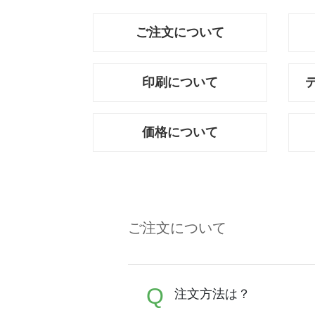
ご注文について
印刷について
価格について
ご注文について
Q
注文方法は？