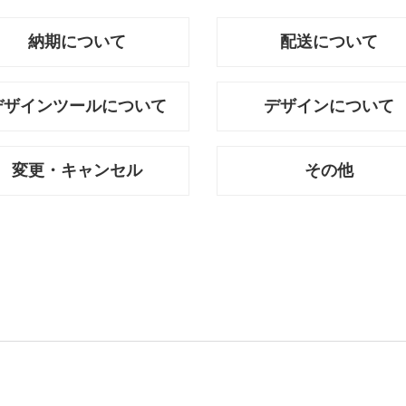
納期について
配送について
デザインツールについて
デザインについて
変更・キャンセル
その他