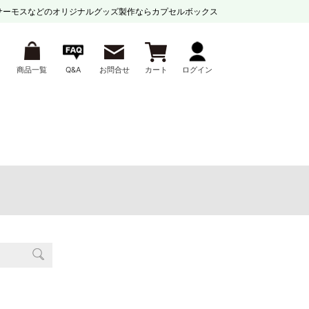
サーモスなどの
オリジナルグッズ製作ならカプセルボックス
商品一覧
Q&A
お問合せ
カート
ログイン