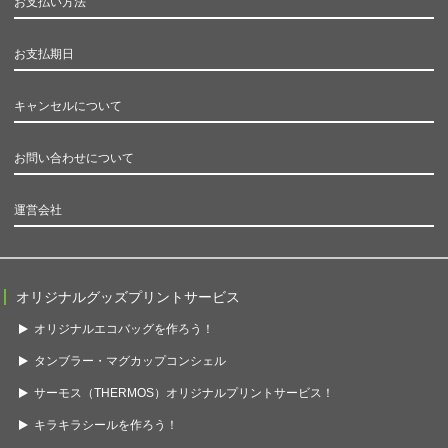
お支払い方法
お支払期日
キャンセルについて
お問い合わせについて
運営会社
オリジナルグッズプリントサービス
オリジナルエコバッグを作ろう！
タンブラー・マグカップコンシェル
サーモス（THERMOS）オリジナルプリントサービス！
キラキラシールを作ろう！