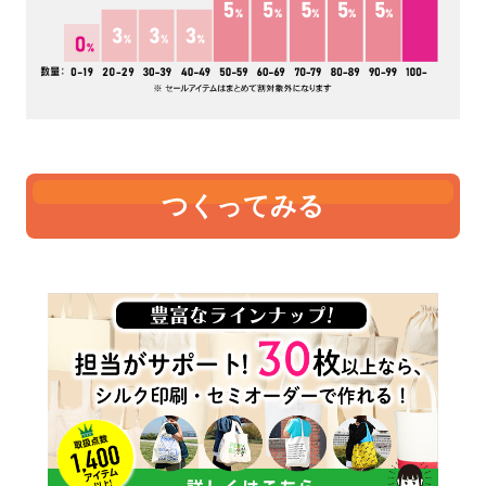
つくってみる