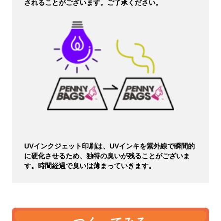
されることがございます。ご了承ください。
UVインクジェット印刷は、UVインキを紫外線で瞬間的
に硬化させるため、独特の臭いが残ることがございま
す。時間経過で臭いは薄まっていきます。