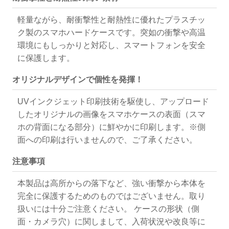
軽量ながら、耐衝撃性と耐熱性に優れたプラスチッ
ク製のスマホハードケースです。突如の衝撃や高温
環境にもしっかりと対応し、スマートフォンを安全
に保護します。
オリジナルデザインで個性を発揮！
UVインクジェット印刷技術を駆使し、アップロード
したオリジナルの画像をスマホケースの表面（スマ
ホの背面になる部分）に鮮やかに印刷します。※側
面への印刷は行いませんので、ご了承ください。
注意事項
本製品は高所からの落下など、強い衝撃から本体を
完全に保護するためのものではございません。取り
扱いには十分ご注意ください。 ケースの形状（側
面・カメラ穴）に関しまして、入荷状況や改良等に