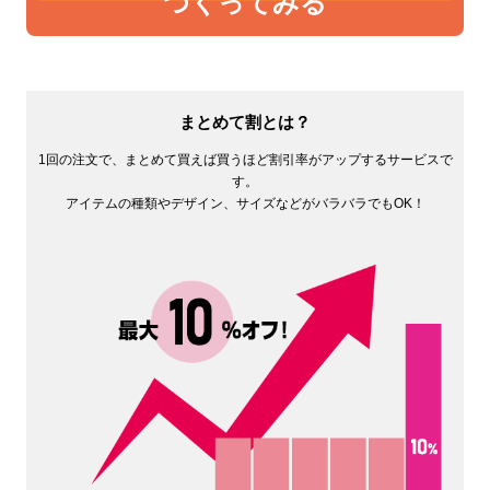
つくってみる
まとめて割とは？
1回の注文で、まとめて買えば買うほど割引率がアップするサービスで
す。
アイテムの種類やデザイン、サイズなどがバラバラでもOK！