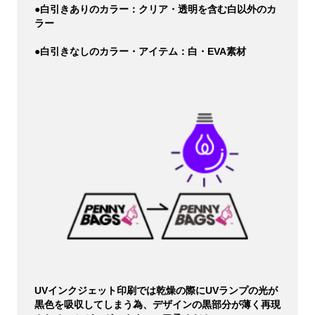
●白引きありのカラー：クリア・透明を含む白以外のカ
ラー
●白引きなしのカラー・アイテム：白・EVA素材
UVインクジェット印刷では乾燥の際にUVランプの光が
黒色を吸収してしまう為、デザインの黒部分が薄く再現