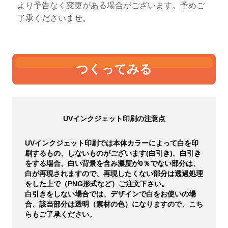
より予告なく変更がある場合がございます。予めご
了承くださいませ。
つくってみる
UVインクジェット印刷の注意点
UVインクジェット印刷では本体カラーによって白を印
刷するもの、しないものがございます(白引き)。白引き
をする場合、白い背景を含み濃度が0％でない部分は、
白が再現されますので、再現したくない部分は透過処理
をした上で（PNG形式など）ご注文下さい。
白引きをしない場合では、デザインで白をお使いの場
合、該当部分は透明（素材の色）になりますので、こち
らもご了承ください。