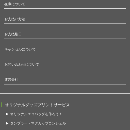
在庫について
お支払い方法
お支払期日
キャンセルについて
お問い合わせについて
運営会社
オリジナルグッズプリントサービス
オリジナルエコバッグを作ろう！
タンブラー・マグカップコンシェル