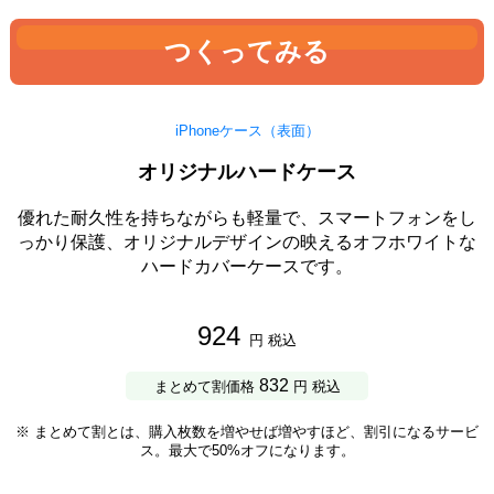
つくってみる
iPhoneケース（表面）
オリジナルハードケース
優れた耐久性を持ちながらも軽量で、スマートフォンをし
っかり保護、オリジナルデザインの映えるオフホワイトな
ハードカバーケースです。
924
円 税込
832
まとめて割価格
円 税込
※ まとめて割とは、購入枚数を増やせば増やすほど、割引になるサービ
ス。最大で50%オフになります。