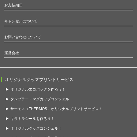
お支払期日
キャンセルについて
お問い合わせについて
運営会社
オリジナルグッズプリントサービス
オリジナルエコバッグを作ろう！
タンブラー・マグカップコンシェル
サーモス（THERMOS）オリジナルプリントサービス！
キラキラシールを作ろう！
オリジナルグッズコンシェル！