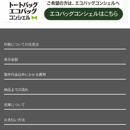
印刷についての注意点
表示金額
製作代金以外にかかる費用
納品までの流れ
在庫について
お支払い方法