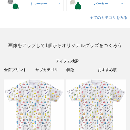
トレーナー
パーカー
全てのカテゴリをみる
画像をアップして1個からオリジナルグッズをつくろう
アイテム検索