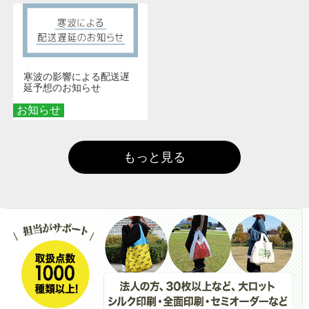
寒波の影響による配送遅
延予想のお知らせ
お知らせ
もっと見る