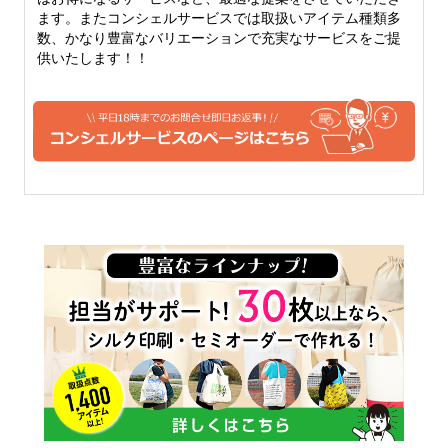
ます。またコンシェルサービスでは取扱いアイテム種類多
数、かなり豊富なバリエーションで充実なサービスをご提
供いたします！！