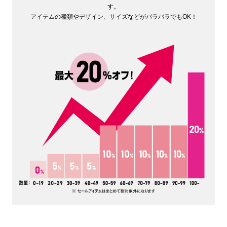
す。
アイテムの種類やデザイン、サイズなどがバラバラでもOK！