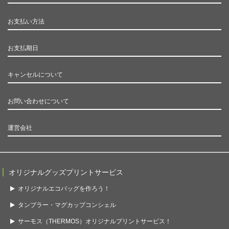
お支払い方法
お支払期日
キャンセルについて
お問い合わせについて
運営会社
オリジナルグッズプリントサービス
オリジナルエコバッグを作ろう！
タンブラー・マグカップコンシェル
サーモス（THERMOS）オリジナルプリントサービス！