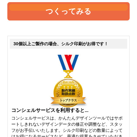
つくってみる
30個以上ご製作の場合、シルク印刷がお得です！
コンシェルサービスを利用すると...
コンシェルサービスは、かんたんデザインツールではサポ
ートしきれないデザインデータの修正や調整など、スタッ
フがお手伝いいたします。シルク印刷などの数量によって
はお得になるサービスなど、最適な提案をさせていただき