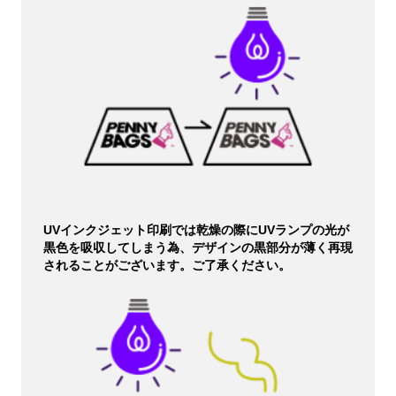
UVインクジェット印刷では乾燥の際にUVランプの光が
黒色を吸収してしまう為、デザインの黒部分が薄く再現
されることがございます。ご了承ください。