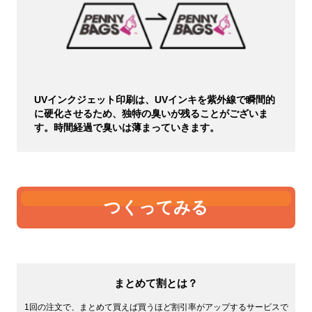
UVインクジェット印刷は、UVインキを紫外線で瞬間的
に硬化させるため、独特の臭いが残ることがございま
す。時間経過で臭いは薄まっていきます。
つくってみる
まとめて割とは？
1回の注文で、まとめて買えば買うほど割引率がアップするサービスで