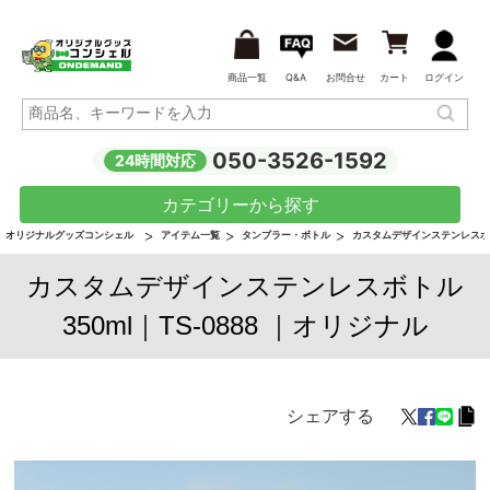
商品一覧
Q&A
お問合せ
カート
ログイン
050-3526-1592
24時間対応
カテゴリーから探す
オリジナルグッズコンシェル
アイテム一覧
タンブラー・ボトル
カスタムデザインステンレスボトル
カスタムデザインステンレスボトル
350ml｜TS-0888 ｜オリジナル
シェアする