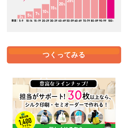
つくってみる