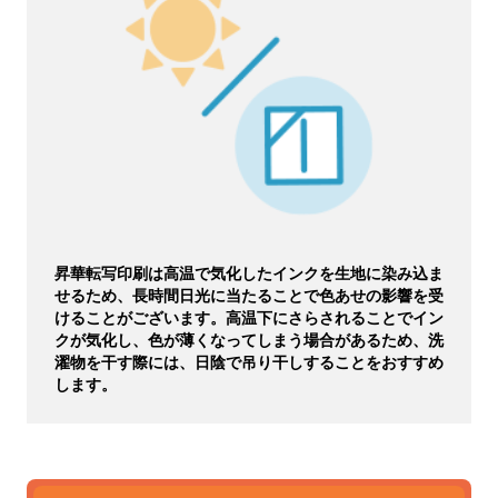
昇華転写印刷は高温で気化したインクを生地に染み込ま
せるため、長時間日光に当たることで色あせの影響を受
けることがございます。高温下にさらされることでイン
クが気化し、色が薄くなってしまう場合があるため、洗
濯物を干す際には、日陰で吊り干しすることをおすすめ
します。