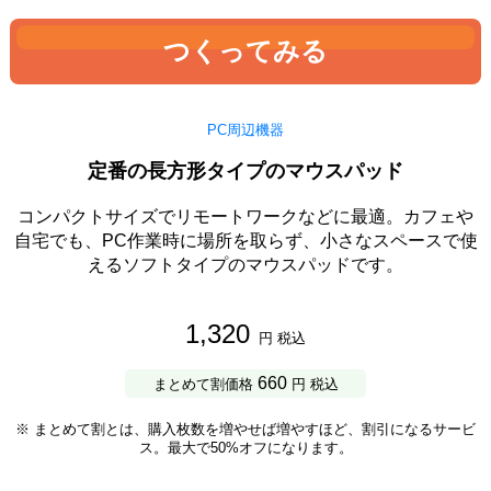
つくってみる
PC周辺機器
定番の長方形タイプのマウスパッド
コンパクトサイズでリモートワークなどに最適。カフェや
自宅でも、PC作業時に場所を取らず、小さなスペースで使
えるソフトタイプのマウスパッドです。
1,320
円 税込
660
まとめて割価格
円 税込
※ まとめて割とは、購入枚数を増やせば増やすほど、割引になるサービ
ス。最大で50%オフになります。