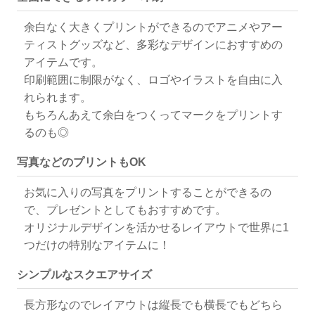
余白なく大きくプリントができるのでアニメやアー
ティストグッズなど、多彩なデザインにおすすめの
アイテムです。
印刷範囲に制限がなく、ロゴやイラストを自由に入
れられます。
もちろんあえて余白をつくってマークをプリントす
るのも◎
写真などのプリントもOK
お気に入りの写真をプリントすることができるの
で、プレゼントとしてもおすすめです。
オリジナルデザインを活かせるレイアウトで世界に1
つだけの特別なアイテムに！
シンプルなスクエアサイズ
長方形なのでレイアウトは縦長でも横長でもどちら