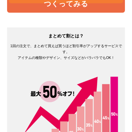
つくってみる
まとめて割とは？
1回の注文で、まとめて買えば買うほど割引率がアップするサービスで
す。
アイテムの種類やデザイン、サイズなどがバラバラでもOK！