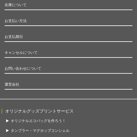
在庫について
お支払い方法
お支払期日
キャンセルについて
お問い合わせについて
運営会社
オリジナルグッズプリントサービス
オリジナルエコバッグを作ろう！
タンブラー・マグカップコンシェル