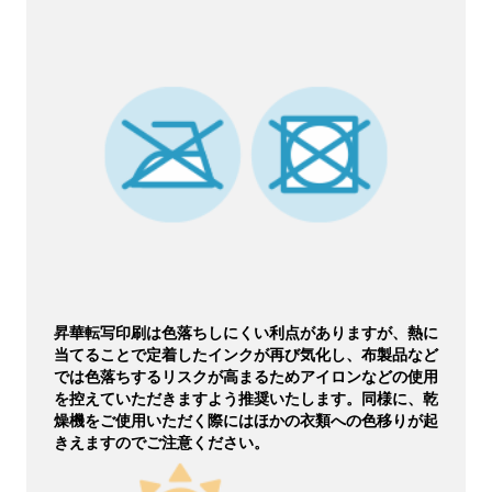
昇華転写印刷は色落ちしにくい利点がありますが、熱に
当てることで定着したインクが再び気化し、布製品など
では色落ちするリスクが高まるためアイロンなどの使用
を控えていただきますよう推奨いたします。同様に、乾
燥機をご使用いただく際にはほかの衣類への色移りが起
きえますのでご注意ください。