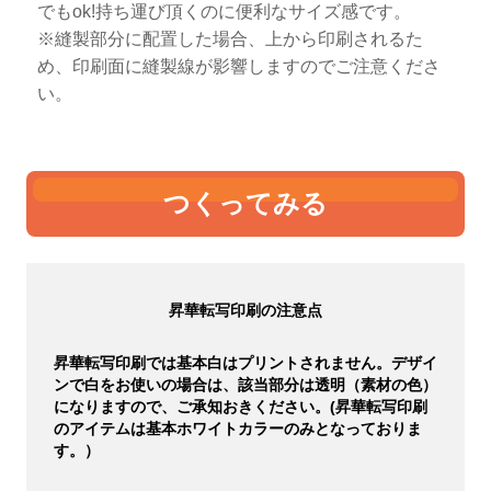
でもok!持ち運び頂くのに便利なサイズ感です。
※縫製部分に配置した場合、上から印刷されるた
め、印刷面に縫製線が影響しますのでご注意くださ
い。
つくってみる
昇華転写印刷の注意点
昇華転写印刷では基本白はプリントされません。デザイ
ンで白をお使いの場合は、該当部分は透明（素材の色）
になりますので、ご承知おきください。(昇華転写印刷
のアイテムは基本ホワイトカラーのみとなっておりま
す。）